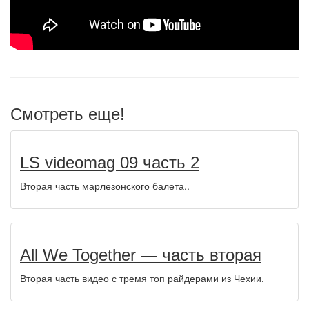
Смотреть еще!
LS videomag 09 часть 2
Вторая часть марлезонского балета..
All We Together — часть вторая
Вторая часть видео с тремя топ райдерами из Чехии.