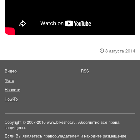
8 августа 2014
Видео
RSS
Фото
Новости
How-To
Copyright © 2007-2016 www.bikeshot.ru. Абсолютно все права
защищены.
Если Вы являетесь правообладателем и находите размещение