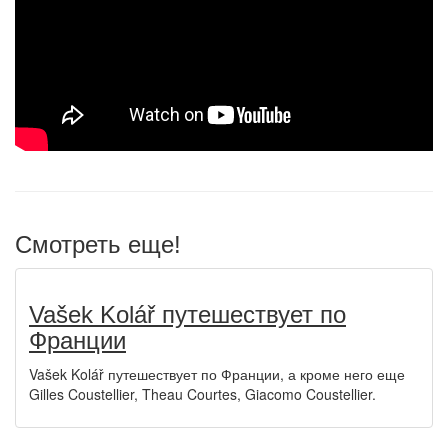
Смотреть еще!
Vašek Kolář путешествует по
Франции
Vašek Kolář путешествует по Франции, а кроме него еще
Gilles Coustellier, Theau Courtes, Giacomo Coustellier.