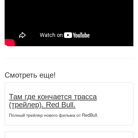
Смотреть еще!
Там где кончается трасса
(трейлер). Red Bull.
Полный трейлер нового фильма от RedBull.