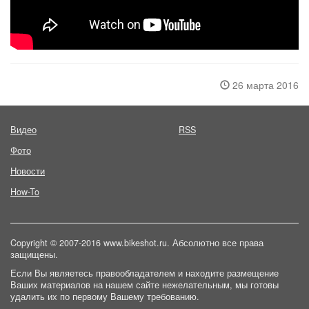
26 марта 2016
Видео
RSS
Фото
Новости
How-To
Copyright © 2007-2016 www.bikeshot.ru. Абсолютно все права
защищены.
Если Вы являетесь правообладателем и находите размещение
Ваших материалов на нашем сайте нежелательным, мы готовы
удалить их по первому Вашему требованию.