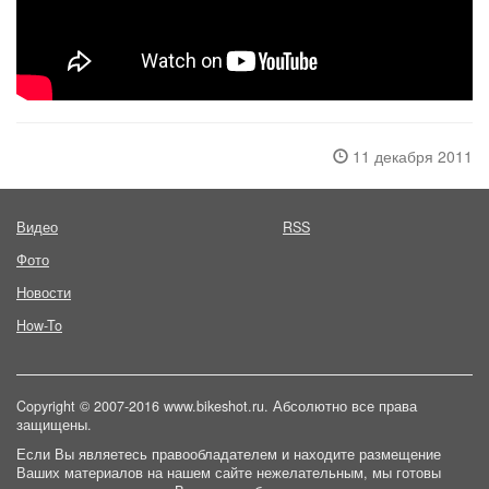
11 декабря 2011
Видео
RSS
Фото
Новости
How-To
Copyright © 2007-2016 www.bikeshot.ru. Абсолютно все права
защищены.
Если Вы являетесь правообладателем и находите размещение
Ваших материалов на нашем сайте нежелательным, мы готовы