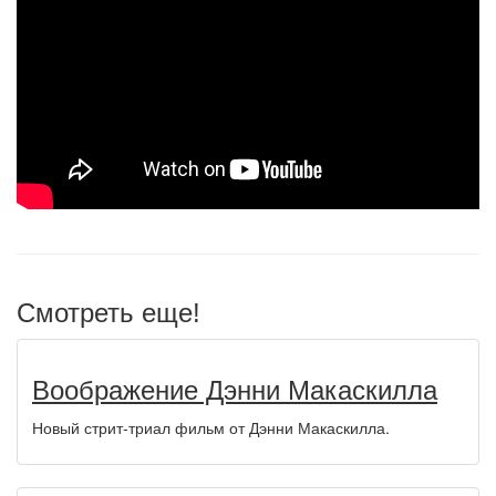
Смотреть еще!
Воображение Дэнни Макаскилла
Новый стрит-триал фильм от Дэнни Макаскилла.