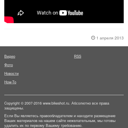
1 апреля 2013
Видео
RSS
Фото
Новости
How-To
Copyright © 2007-2016 www.bikeshot.ru. Абсолютно все права
защищены.
Если Вы являетесь правообладателем и находите размещение
Ваших материалов на нашем сайте нежелательным, мы готовы
удалить их по первому Вашему требованию.