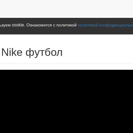
зуем cookie. Ознакомится с политикой
политикой конфиденциальн
 Nike футбол