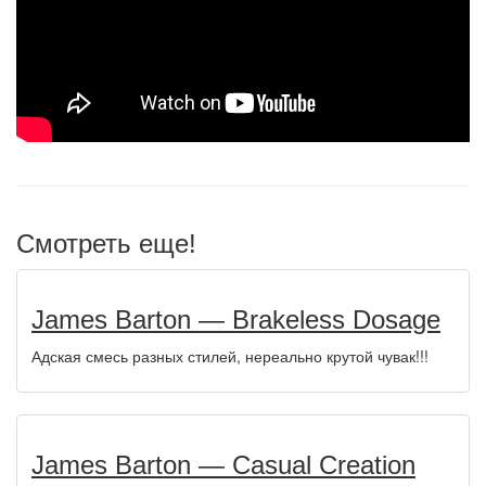
Смотреть еще!
James Barton — Brakeless Dosage
Адская смесь разных стилей, нереально крутой чувак!!!
James Barton — Casual Creation