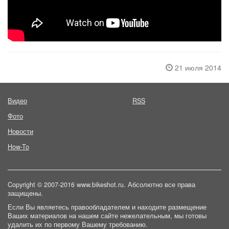
21 июля 2014
Видео
RSS
Фото
Новости
How-To
Copyright © 2007-2016 www.bikeshot.ru. Абсолютно все права
защищены.
Если Вы являетесь правообладателем и находите размещение
Ваших материалов на нашем сайте нежелательным, мы готовы
удалить их по первому Вашему требованию.