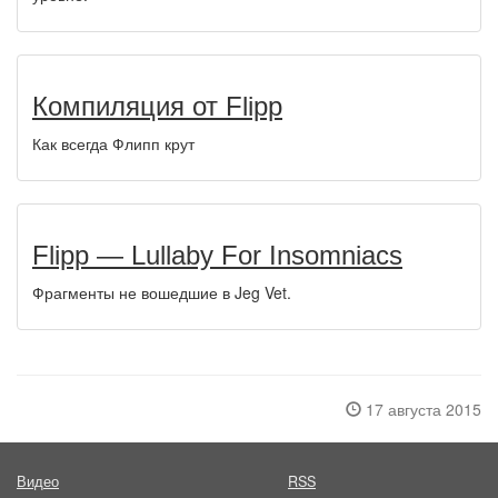
Компиляция от Flipp
Как всегда Флипп крут
Flipp — Lullaby For Insomniacs
Фрагменты не вошедшие в Jeg Vet.
17 августа 2015
Видео
RSS