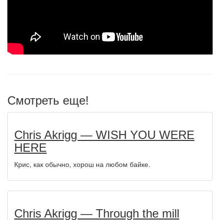
Смотреть еще!
Chris Akrigg — WISH YOU WERE
HERE
Крис, как обычно, хорош на любом байке.
Chris Akrigg — Through the mill