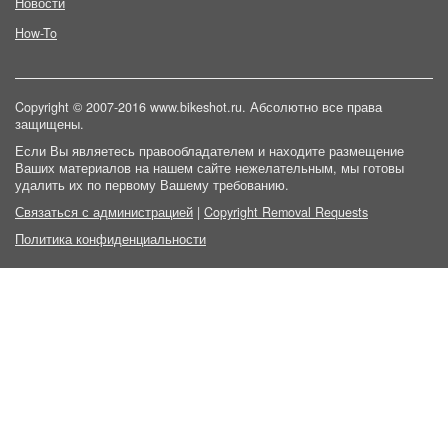
Новости
How-To
Copyright © 2007-2016 www.bikeshot.ru. Абсолютно все права
защищены.
Если Вы являетесь правообладателем и находите размещение
Ваших материалов на нашем сайте нежелательным, мы готовы
удалить их по первому Вашему требованию.
Связаться с администрацией
|
Copyright Removal Requests
Политика конфиденциальности