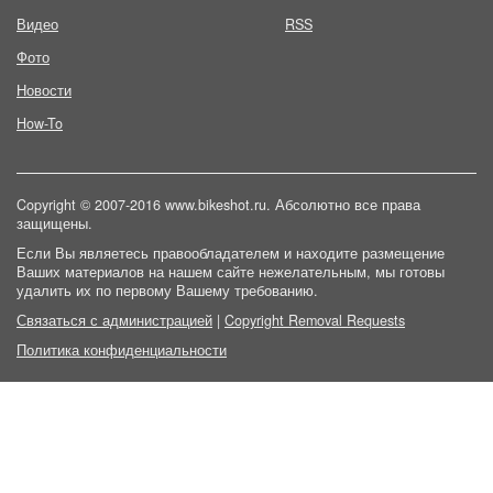
Видео
RSS
Фото
Новости
How-To
Copyright © 2007-2016 www.bikeshot.ru. Абсолютно все права
защищены.
Если Вы являетесь правообладателем и находите размещение
Ваших материалов на нашем сайте нежелательным, мы готовы
удалить их по первому Вашему требованию.
Связаться с администрацией
|
Copyright Removal Requests
Политика конфиденциальности