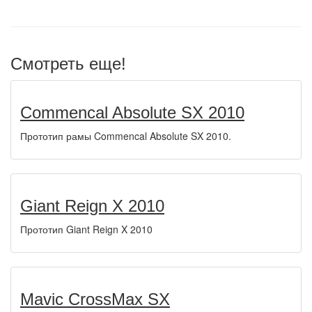
Смотреть еще!
Commencal Absolute SX 2010
Прототип рамы Commencal Absolute SX 2010.
Giant Reign X 2010
Прототип Giant Reign X 2010
Mavic CrossMax SX