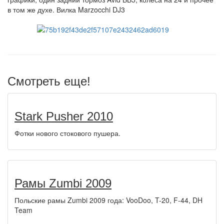
в том же духе. Вилка Marzocchi DJ3
Смотреть еще!
Stark Pusher 2010
Фотки нового стокового пушера.
Рамы Zumbi 2009
Польские рамы Zumbi 2009 года: VooDoo, T-20, F-44, DH
Team