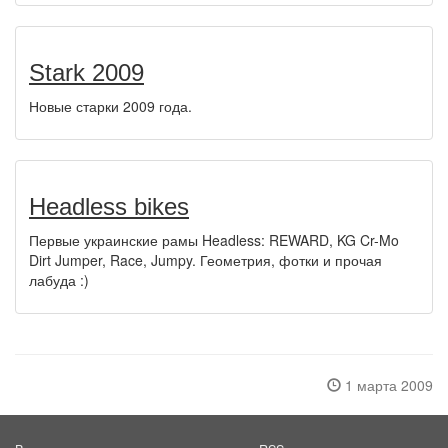
Stark 2009
Новые старки 2009 года.
Headless bikes
Первые украинские рамы Headless: REWARD, KG Cr-Mo
Dirt Jumper, Race, Jumpy. Геометрия, фотки и прочая
лабуда :)
1 марта 2009