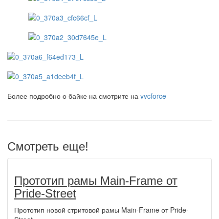
Более подробно о байке на смотрите на
vvcforce
Смотреть еще!
Прототип рамы Main-Frame от
Pride-Street
Прототип новой стритовой рамы Main-Frame от Pride-