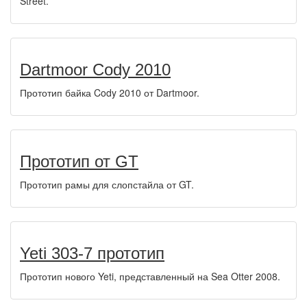
Street.
Dartmoor Cody 2010
Прототип байка Cody 2010 от Dartmoor.
Прототип от GT
Прототип рамы для слопстайла от GT.
Yeti 303-7 прототип
Прототип нового Yeti, представленный на Sea Otter 2008.