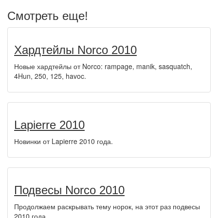
Смотреть еще!
Хардтейлы Norco 2010
Новые хардтейлы от Norco: rampage, manik, sasquatch,
4Hun, 250, 125, havoc.
Lapierre 2010
Новинки от Lapierre 2010 года.
Подвесы Norco 2010
Продолжаем раскрывать тему норок, на этот раз подвесы
2010 года.