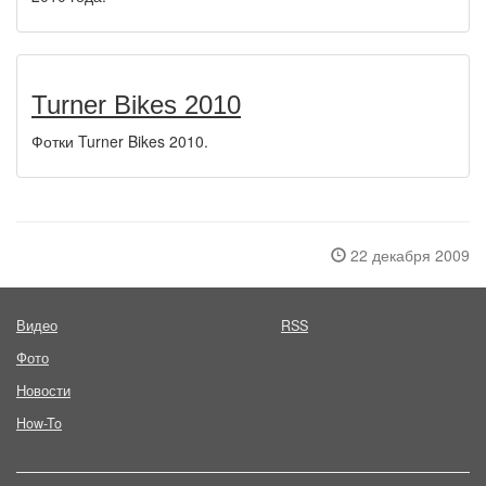
Turner Bikes 2010
Фотки Turner Bikes 2010.
22 декабря 2009
Видео
RSS
Фото
Новости
How-To